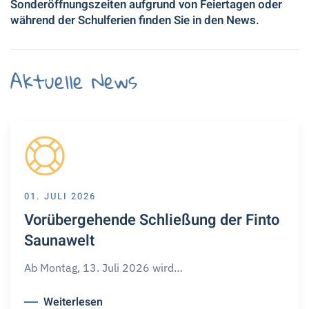
Sonderöffnungszeiten aufgrund von Feiertagen oder
während der Schulferien finden Sie in den News.
Aktuelle News
01. JULI 2026
Vorübergehende Schließung der Finto
Saunawelt
Ab Montag, 13. Juli 2026 wird…
Weiterlesen