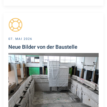
07. MAI 2026
Neue Bilder von der Baustelle