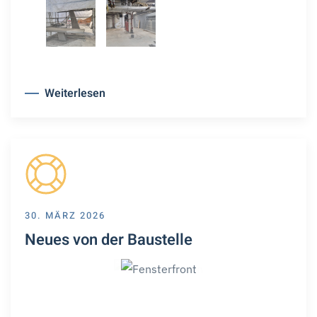
Weiterlesen
30. MÄRZ 2026
Neues von der Baustelle