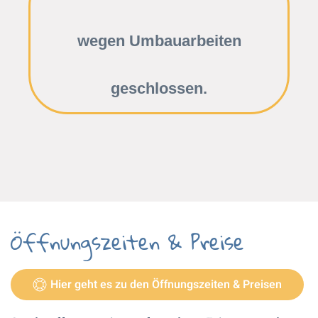
wegen Umbauarbeiten
geschlossen.
Öffnungszeiten & Preise
Hier geht es zu den Öffnungszeiten & Preisen