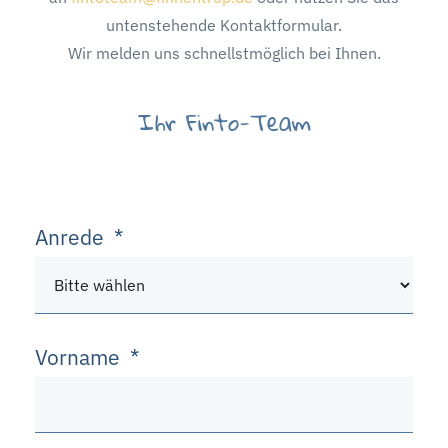
untenstehende Kontaktformular.
Wir melden uns schnellstmöglich bei Ihnen.
Ihr Finto-Team
Anrede
*
Vorname
*