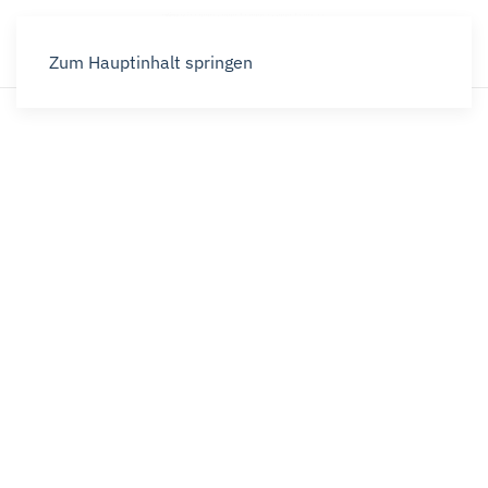
Zum Hauptinhalt springen