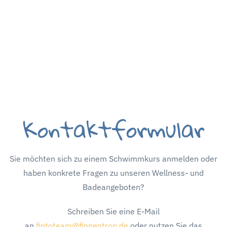
Kontaktformular
Sie möchten sich zu einem Schwimmkurs anmelden oder
haben konkrete Fragen zu unseren Wellness- und
Badeangeboten?
Schreiben Sie eine E-Mail
an
fintoteam@finnentrop.de
oder nutzen Sie das