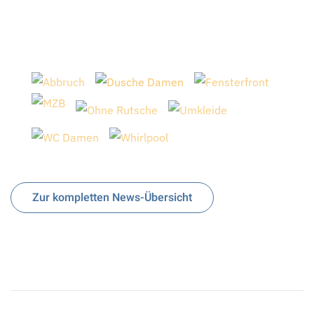
Zur kompletten News-Übersicht