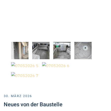
30. MÄRZ 2026
Neues von der Baustelle