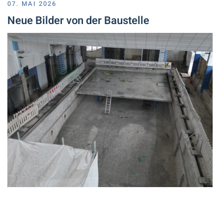
07. MAI 2026
Neue Bilder von der Baustelle