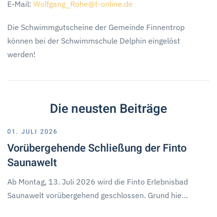
E-Mail:
Wolfgang_Rohe@t-online.de
Die Schwimmgutscheine der Gemeinde Finnentrop
können bei der Schwimmschule Delphin eingelöst
werden!
Die neusten Beiträge
01. JULI 2026
Vorübergehende Schließung der Finto
Saunawelt
Ab Montag, 13. Juli 2026 wird die Finto Erlebnisbad
Saunawelt vorübergehend geschlossen. Grund hie…