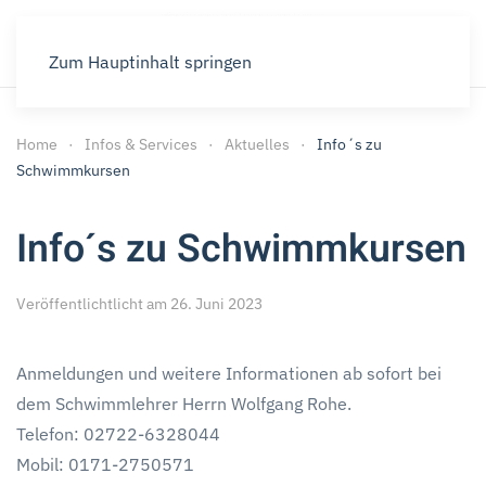
Zum Hauptinhalt springen
Home
Infos & Services
Aktuelles
Info´s zu
Schwimmkursen
Info´s zu Schwimmkursen
Veröffentlichtlicht am 26. Juni 2023
Anmeldungen und weitere Informationen ab sofort bei
dem Schwimmlehrer Herrn Wolfgang Rohe.
Telefon: 02722-6328044
Mobil: 0171-2750571