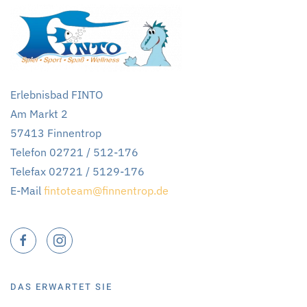
Erlebnisbad FINTO
Am Markt 2
57413 Finnentrop
Telefon 02721 / 512-176
Telefax 02721 / 5129-176
E-Mail
fintoteam@finnentrop.de
DAS ERWARTET SIE