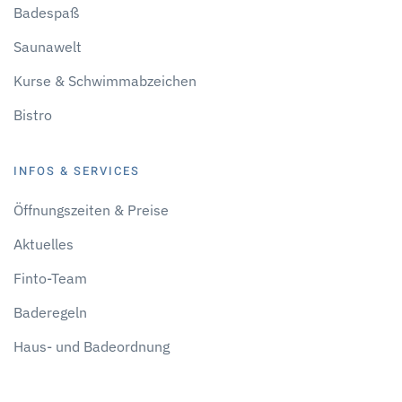
Badespaß
Saunawelt
Kurse & Schwimmabzeichen
Bistro
INFOS & SERVICES
Öffnungszeiten & Preise
Aktuelles
Finto-Team
Baderegeln
Haus- und Badeordnung